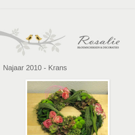
Najaar 2010 - Krans